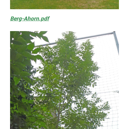
Berg-Ahorn.pdf