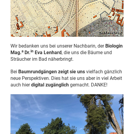
Wir bedanken uns bei unserer Nachbarin, der
Biologin
a
in
Mag.
Dr.
Eva Lenhard
, die uns die Bäume und
Sträucher im Bad näherbringt.
Bei
Baumrundgängen zeigt sie uns
vielfach gänzlich
neue Perspektiven. Dies hat sie uns aber in viel Arbeit
auch hier
digital zugänglich
gemacht. DANKE!