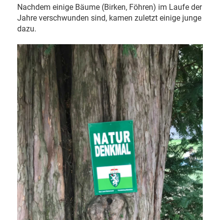
Nachdem einige Bäume (Birken, Föhren) im Laufe der
Jahre verschwunden sind, kamen zuletzt einige junge
dazu.