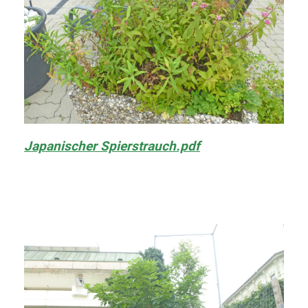
Japanischer Spierstrauch.pdf