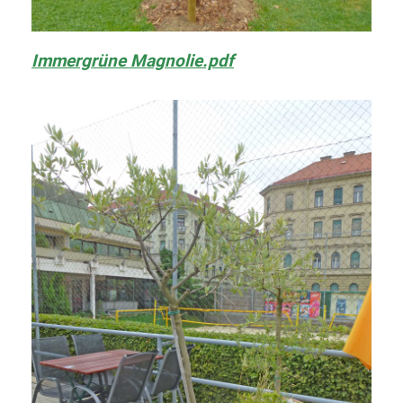
Immergrüne Magnolie.pdf