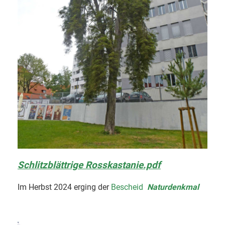
Schlitzblättrige Rosskastanie.pdf
Im Herbst 2024 erging der
Bescheid
Naturdenkmal