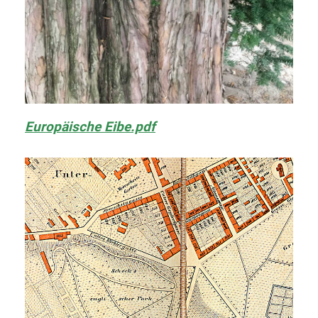
Europäische Eibe.pdf