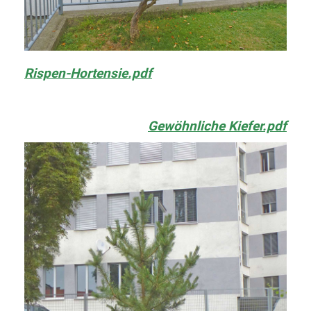
Rispen-Hortensie.pdf
Gewöhnliche Kiefer.pdf