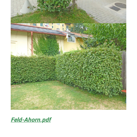
Feld-Ahorn.pdf