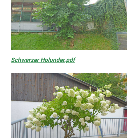
Schwarzer Holunder.pdf