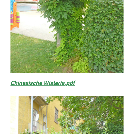
Chinesische Wisteria.pdf