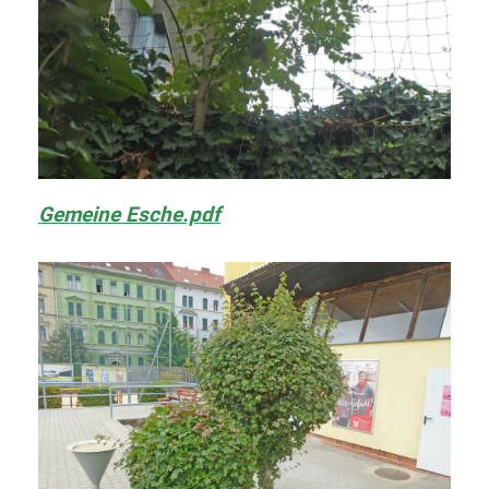
Gemeine Esche.pdf