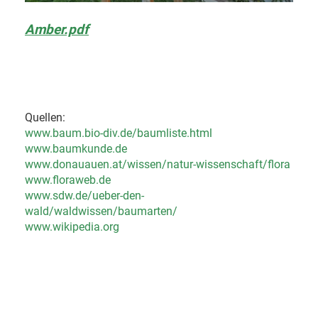
Amber.pdf
Quellen:
www.baum.bio-div.de/baumliste.html
www.baumkunde.de
www.donauauen.at/wissen/natur-wissenschaft/flora
www.floraweb.de
www.sdw.de/ueber-den-
wald/waldwissen/baumarten/
www.wikipedia.org