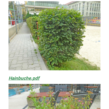
Hainbuche.pdf