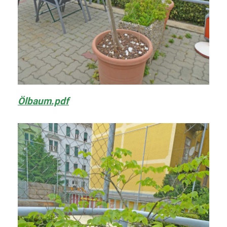
Ölbaum.pdf