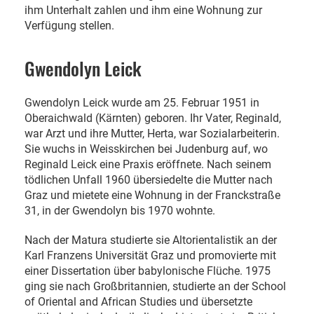
ihm Unterhalt zahlen und ihm eine Wohnung zur
Verfügung stellen.
Gwendolyn Leick
Gwendolyn Leick wurde am 25. Februar 1951 in
Oberaichwald (Kärnten) geboren. Ihr Vater, Reginald,
war Arzt und ihre Mutter, Herta, war Sozialarbeiterin.
Sie wuchs in Weisskirchen bei Judenburg auf, wo
Reginald Leick eine Praxis eröffnete. Nach seinem
tödlichen Unfall 1960 übersiedelte die Mutter nach
Graz und mietete eine Wohnung in der Franckstraße
31, in der Gwendolyn bis 1970 wohnte.
Nach der Matura studierte sie Altorientalistik an der
Karl Franzens Universität Graz und promovierte mit
einer Dissertation über babylonische Flüche. 1975
ging sie nach Großbritannien, studierte an der School
of Oriental and African Studies und übersetzte