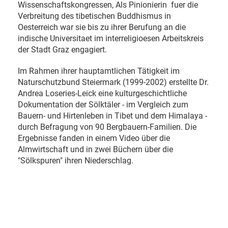
Wissenschaftskongressen, Als Pinionierin fuer die
Verbreitung des tibetischen Buddhismus in
Oesterreich war sie bis zu ihrer Berufung an die
indische Universitaet im interreligioesen Arbeitskreis
der Stadt Graz engagiert.
Im Rahmen ihrer hauptamtlichen Tätigkeit im
Naturschutzbund Steiermark (1999-2002) erstellte Dr.
Andrea Loseries-Leick eine kulturgeschichtliche
Dokumentation der Sölktäler - im Vergleich zum
Bauern- und Hirtenleben in Tibet und dem Himalaya -
durch Befragung von 90 Bergbauern-Familien. Die
Ergebnisse fanden in einem Video über die
Almwirtschaft und in zwei Büchern über die
"Sölkspuren" ihren Niederschlag.