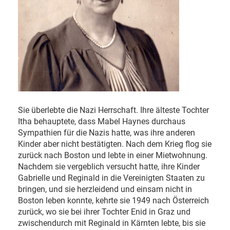
Sie überlebte die Nazi Herrschaft. Ihre älteste Tochter
Itha behauptete, dass Mabel Haynes durchaus
Sympathien für die Nazis hatte, was ihre anderen
Kinder aber nicht bestätigten. Nach dem Krieg flog sie
zurück nach Boston und lebte in einer Mietwohnung.
Nachdem sie vergeblich versucht hatte, ihre Kinder
Gabrielle und Reginald in die Vereinigten Staaten zu
bringen, und sie herzleidend und einsam nicht in
Boston leben konnte, kehrte sie 1949 nach Österreich
zurück, wo sie bei ihrer Tochter Enid in Graz und
zwischendurch mit Reginald in Kärnten lebte, bis sie