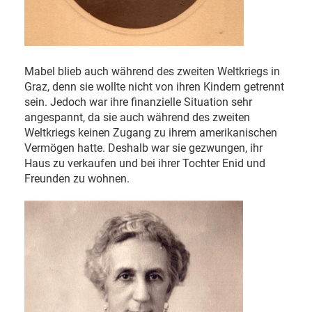
Mabel blieb auch während des zweiten Weltkriegs in
Graz, denn sie wollte nicht von ihren Kindern getrennt
sein. Jedoch war ihre finanzielle Situation sehr
angespannt, da sie auch während des zweiten
Weltkriegs keinen Zugang zu ihrem amerikanischen
Vermögen hatte. Deshalb war sie gezwungen, ihr
Haus zu verkaufen und bei ihrer Tochter Enid und
Freunden zu wohnen.