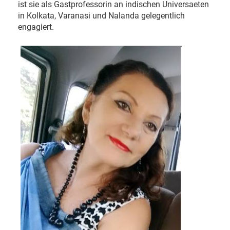
ist sie als Gastprofessorin an indischen Universaeten
in Kolkata, Varanasi und Nalanda gelegentlich
engagiert.