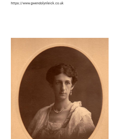
https://www.gwendolynleick.co.uk